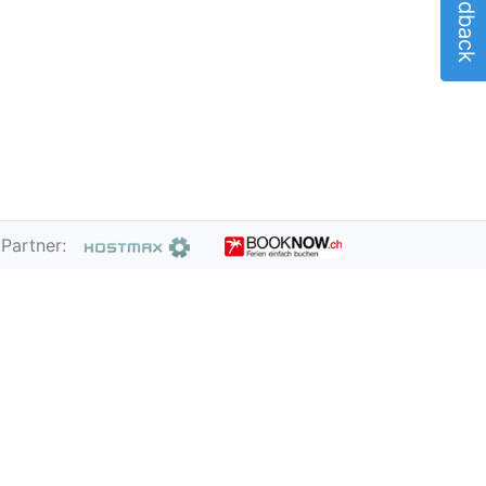
Feedback
Partner: