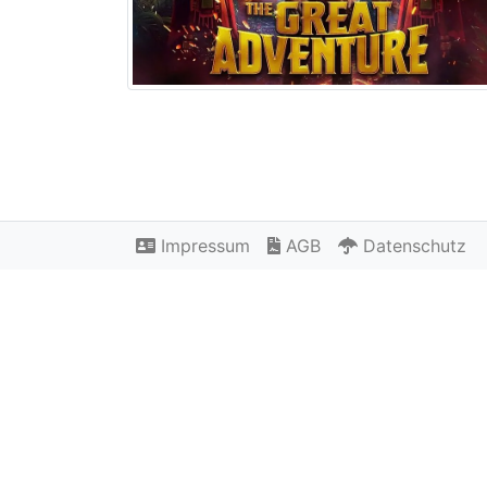
Impressum
AGB
Datenschutz