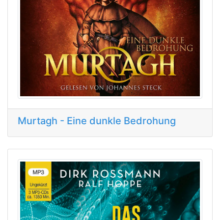
Murtagh - Eine dunkle Bedrohung