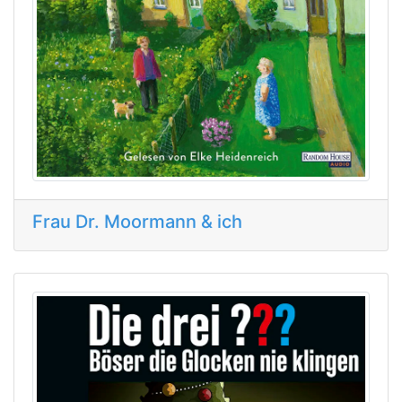
Frau Dr. Moormann & ich