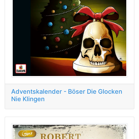
Adventskalender - Böser Die Glocken
Nie Klingen