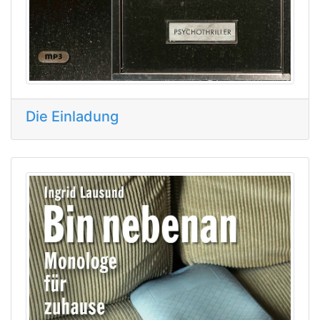
Die Einladung