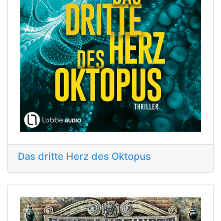
Das dritte Herz des Oktopus