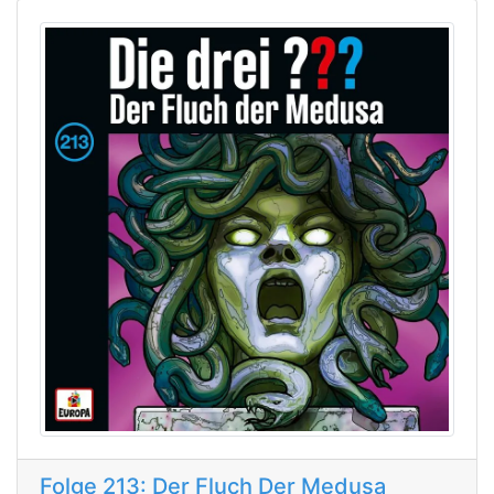
Folge 213: Der Fluch Der Medusa