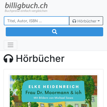
Hörbücher
Hörbücher