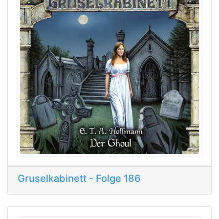
Gruselkabinett - Folge 186