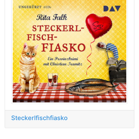
Steckerlfischfiasko