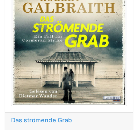
Das strömende Grab