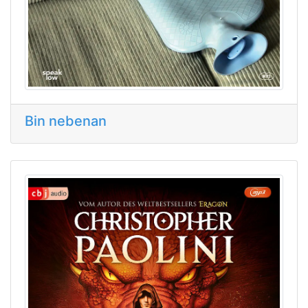
Bin nebenan