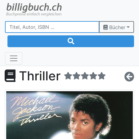
Bücher
Thriller