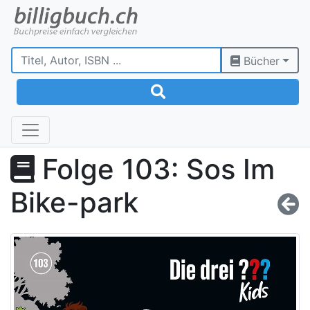
Bücher
Folge 103: Sos Im
Bike-park