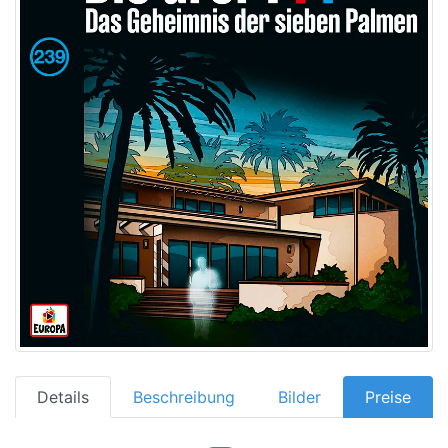
Details
Beschreibung
Bilder
Preise