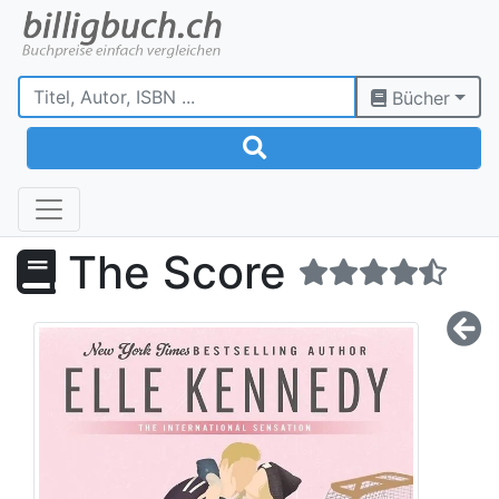
Bücher
The Score