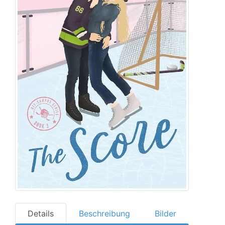
Details
Beschreibung
Bilder