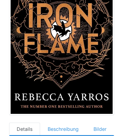
Details
Beschreibung
Bilder