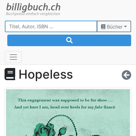
Bücher
Hopeless