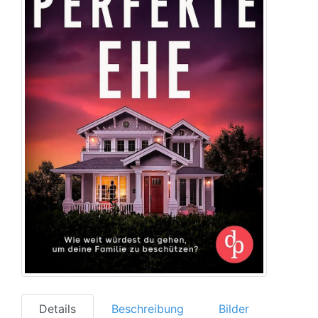
Details
Beschreibung
Bilder