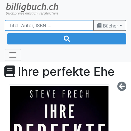
Bücher
Ihre perfekte Ehe