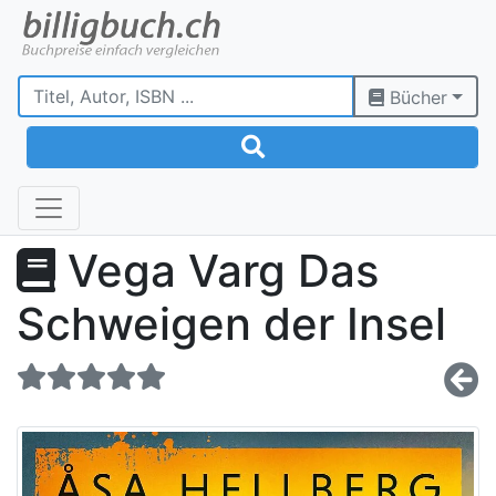
Bücher
Vega Varg Das
Schweigen der Insel