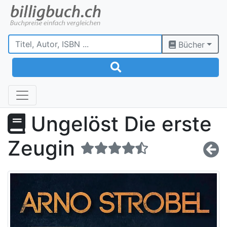
Bücher
Ungelöst Die erste
Zeugin