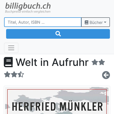
Bücher
Welt in Aufruhr